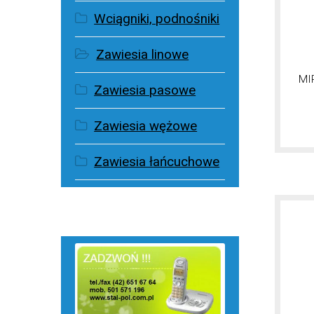
Wciągniki, podnośniki
Zawiesia linowe
MI
Zawiesia pasowe
Zawiesia wężowe
Zawiesia łańcuchowe