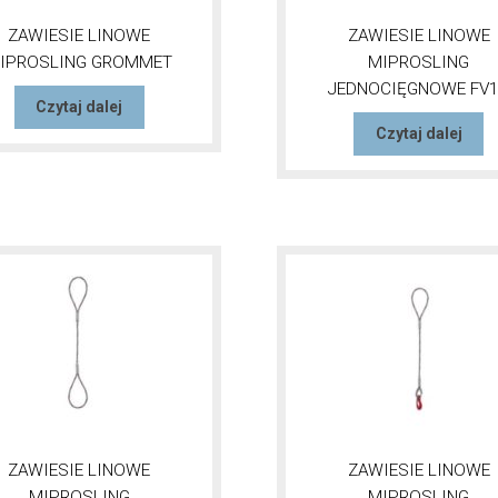
ZAWIESIE LINOWE
ZAWIESIE LINOWE
IPROSLING GROMMET
MIPROSLING
JEDNOCIĘGNOWE FV
Czytaj dalej
Czytaj dalej
ZAWIESIE LINOWE
ZAWIESIE LINOWE
MIPROSLING
MIPROSLING