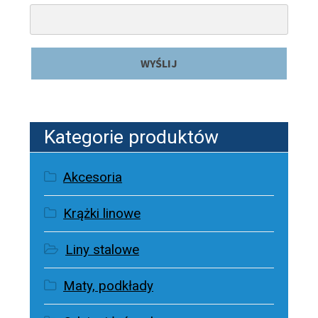
Kategorie produktów
Akcesoria
Krążki linowe
Liny stalowe
Maty, podkłady