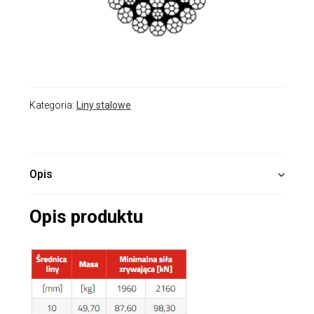
Kategoria:
Liny stalowe
Opis
Opis produktu