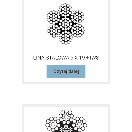
LINA STALOWA 6 X 19 + IWS
Czytaj dalej