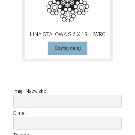
LINA STALOWA S 6 X 19 + IWRC
Czytaj dalej
Imię i Nazwisko
E-mail