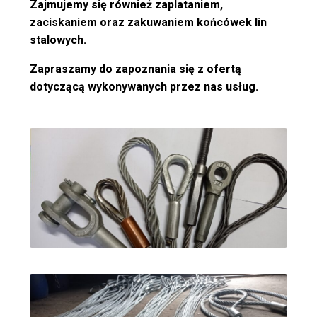
Zajmujemy się również zaplataniem,
zaciskaniem oraz zakuwaniem końcówek lin
stalowych.
Zapraszamy do zapoznania się z ofertą
dotyczącą wykonywanych przez nas usług.