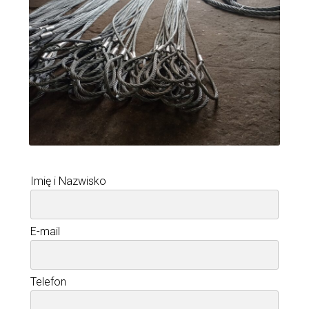
Imię i Nazwisko
E-mail
Telefon