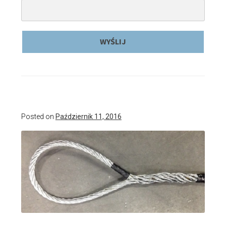
Posted on
Październik 11, 2016