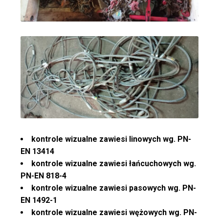
kontrole wizualne zawiesi linowych wg. PN-
EN 13414
kontrole wizualne zawiesi łańcuchowych wg.
PN-EN 818-4
kontrole wizualne zawiesi pasowych wg. PN-
EN 1492-1
kontrole wizualne zawiesi wężowych wg. PN-