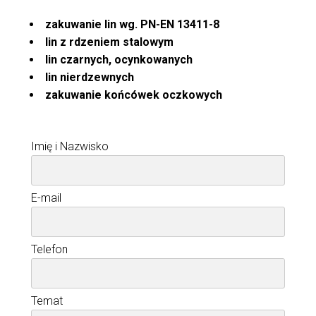
zakuwanie lin wg. PN-EN 13411-8
lin z rdzeniem stalowym
lin czarnych, ocynkowanych
lin nierdzewnych
zakuwanie końcówek oczkowych
Imię i Nazwisko
E-mail
Telefon
Temat