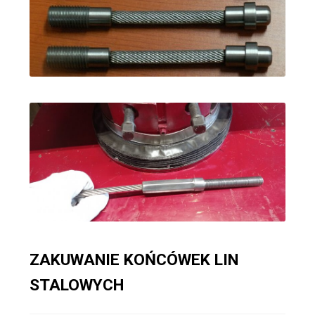
ZAKUWANIE KOŃCÓWEK LIN
STALOWYCH