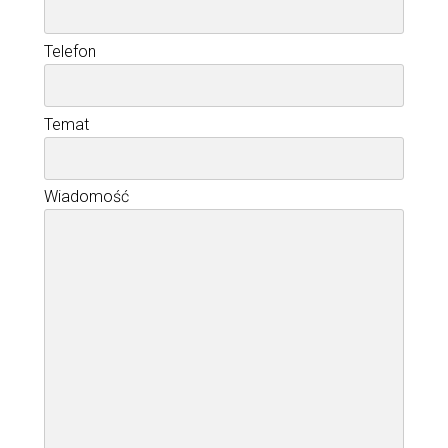
Telefon
Temat
Wiadomość