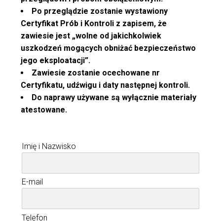
Po przeglądzie zostanie wystawiony
Certyfikat Prób i Kontroli z zapisem, że
zawiesie jest „wolne od jakichkolwiek
uszkodzeń mogących obniżać bezpieczeństwo
jego eksploatacji”.
Zawiesie zostanie ocechowane nr
Certyfikatu, udźwigu i daty następnej kontroli.
Do naprawy używane są wyłącznie materiały
atestowane.
Imię i Nazwisko
E-mail
Telefon