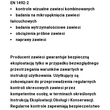
EN 1492-2
kontrole wizualne zawiesi kombinowanych
badania na mikropęknięcia zawiesi
łańcuchowych
badania wytrzymałościowe zawiesi
obciążenia próbne zawiesi
naprawy zawiesi
Producent zawiesi gwarantuje bezpieczną
eksploatację tylko w przypadku bezwzględnego
przestrzegania warunków zawartych w
instrukcji użytkowania. Użytkujący są
zobowiązani do przeprowadzenia regularnych
kontroli okresowych zawiesi przez
kompetentne osoby, w terminach określonych
Instrukcją Eksploatacji.Obsługi i Konserwacji.
Regularne kontrole zapewniają bezpieczeństwo