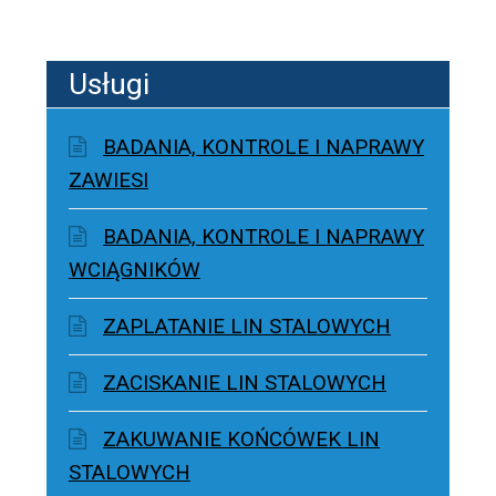
Usługi
BADANIA, KONTROLE I NAPRAWY
ZAWIESI
BADANIA, KONTROLE I NAPRAWY
WCIĄGNIKÓW
ZAPLATANIE LIN STALOWYCH
ZACISKANIE LIN STALOWYCH
ZAKUWANIE KOŃCÓWEK LIN
STALOWYCH