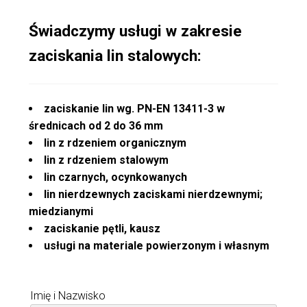
Świadczymy usługi w zakresie
zaciskania lin stalowych:
zaciskanie lin wg. PN-EN 13411-3 w
średnicach od 2 do 36 mm
lin z rdzeniem organicznym
lin z rdzeniem stalowym
lin czarnych, ocynkowanych
lin nierdzewnych zaciskami nierdzewnymi;
miedzianymi
zaciskanie pętli, kausz
usługi na materiale powierzonym i własnym
Imię i Nazwisko