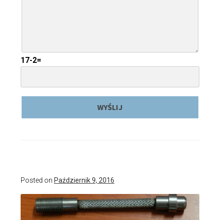
17-2=
Posted on
Październik 9, 2016