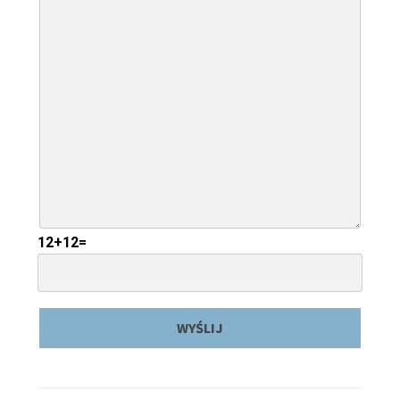
12+12=