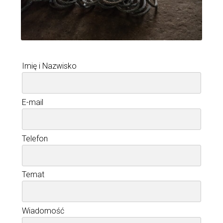
Imię i Nazwisko
E-mail
Telefon
Temat
Wiadomość