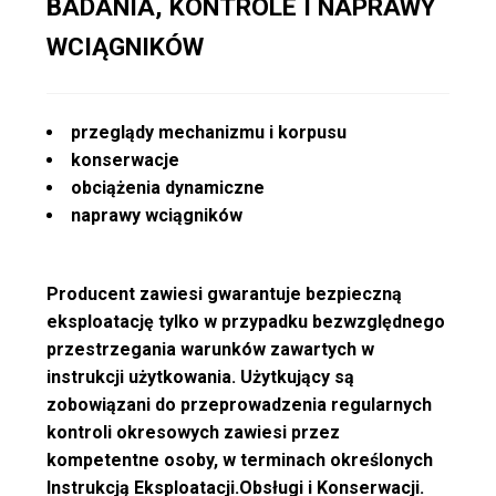
BADANIA, KONTROLE I NAPRAWY
WCIĄGNIKÓW
przeglądy mechanizmu i korpusu
konserwacje
obciążenia dynamiczne
naprawy wciągników
Producent zawiesi gwarantuje bezpieczną
eksploatację tylko w przypadku bezwzględnego
przestrzegania warunków zawartych w
instrukcji użytkowania. Użytkujący są
zobowiązani do przeprowadzenia regularnych
kontroli okresowych zawiesi przez
kompetentne osoby, w terminach określonych
Instrukcją Eksploatacji.Obsługi i Konserwacji.