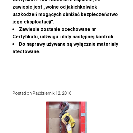
zawiesie jest „wolne od jakichkolwiek
uszkodzeń mogących obniżać bezpieczeństwo
jego eksploatacji”.
Zawiesie zostanie ocechowane nr
Certyfikatu, udźwigu i daty następnej kontroli.
Do naprawy używane są wyłącznie materiały
atestowane.
Posted on
Październik 12, 2016