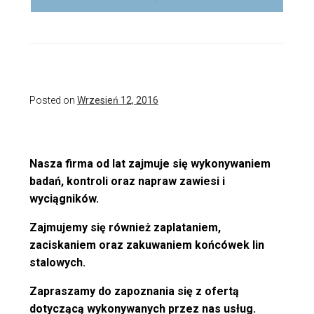
Posted on
Wrzesień 12, 2016
Nasza firma od lat zajmuje się wykonywaniem
badań, kontroli oraz napraw zawiesi i
wyciągników.
Zajmujemy się również zaplataniem,
zaciskaniem oraz zakuwaniem końcówek lin
stalowych.
Zapraszamy do zapoznania się z ofertą
dotyczącą wykonywanych przez nas usług.