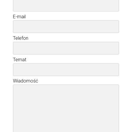
E-mail
Telefon
Temat
Wiadomość