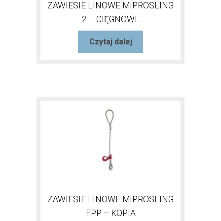
ZAWIESIE LINOWE MIPROSLING
2 – CIĘGNOWE
Czytaj dalej
ZAWIESIE LINOWE MIPROSLING
FPP – KOPIA