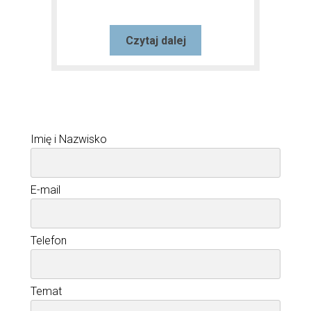
Czytaj dalej
Imię i Nazwisko
E-mail
Telefon
Temat