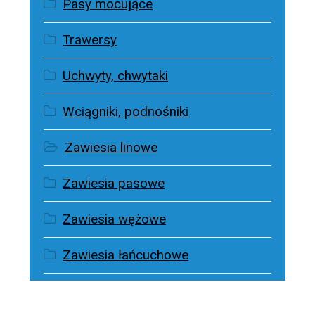
Pasy mocujące
Trawersy
Uchwyty, chwytaki
Wciągniki, podnośniki
Zawiesia linowe
Zawiesia pasowe
Zawiesia wężowe
Zawiesia łańcuchowe