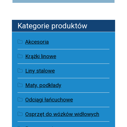
Kategorie produktów
Akcesoria
Krążki linowe
Liny stalowe
Maty, podkłady
Odciągi łańcuchowe
Osprzęt do wózków widłowych