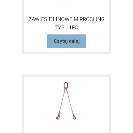
ZAWIESIE LINOWE MIPROSLING
TYPU 1FO
Czytaj dalej