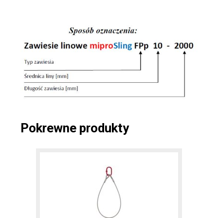
Pokrewne produkty