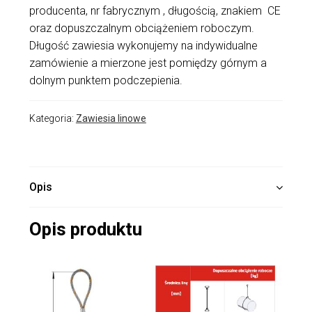
producenta, nr fabrycznym , długością, znakiem CE
oraz dopuszczalnym obciążeniem roboczym.
Długość zawiesia wykonujemy na indywidualne
zamówienie a mierzone jest pomiędzy górnym a
dolnym punktem podczepienia.
Kategoria:
Zawiesia linowe
Opis
Opis produktu