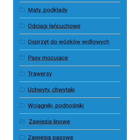
Maty, podkłady
Odciągi łańcuchowe
Osprzęt do wózków widłowych
Pasy mocujące
Trawersy
Uchwyty, chwytaki
Wciągniki, podnośniki
Zawiesia linowe
Zawiesia pasowe