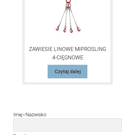
ZAWIESIE LINOWE MIPROSLING
4-CIĘGNOWE
Czytaj dalej
Imię i Nazwisko