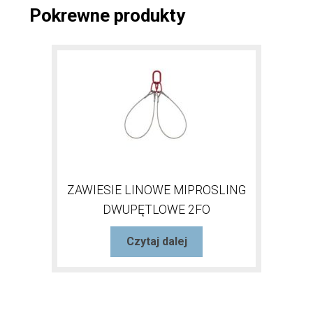
Pokrewne produkty
ZAWIESIE LINOWE MIPROSLING
DWUPĘTLOWE 2FO
Czytaj dalej