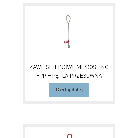
ZAWIESIE LINOWE MIPROSLING
FPP – PĘTLA PRZESUWNA
Czytaj dalej