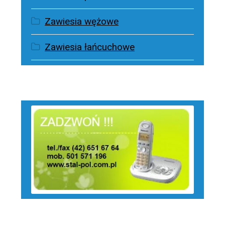
Zawiesia wężowe
Zawiesia łańcuchowe