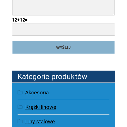
12+12=
Kategorie produktów
Akcesoria
Krążki linowe
Liny stalowe