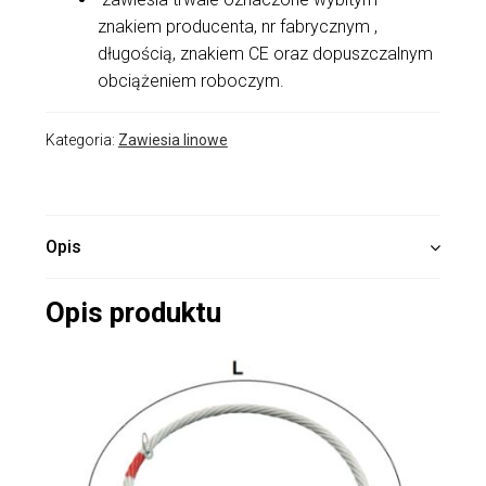
znakiem producenta, nr fabrycznym ,
długością, znakiem CE oraz dopuszczalnym
obciążeniem roboczym.
Kategoria:
Zawiesia linowe
Opis
Opis produktu