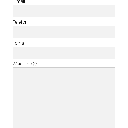
E-mail
Telefon
Temat
Wiadomość