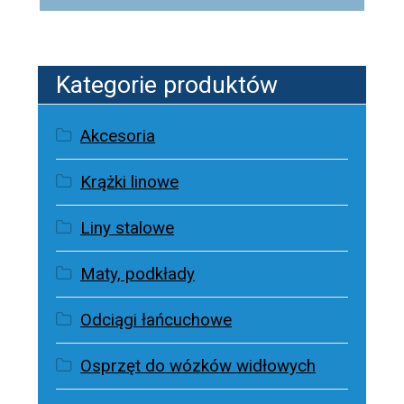
Kategorie produktów
Akcesoria
Krążki linowe
Liny stalowe
Maty, podkłady
Odciągi łańcuchowe
Osprzęt do wózków widłowych