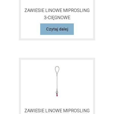
ZAWIESIE LINOWE MIPROSLING
3-CIĘGNOWE
Czytaj dalej
ZAWIESIE LINOWE MIPROSLING