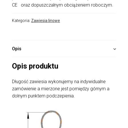
CE oraz dopuszczalnym obciążeniem roboczym.
Kategoria:
Zawiesia linowe
Opis
Opis produktu
Długość zawiesia wykonujemy na indywidualne
zamówienie a mierzone jest pomiędzy górnym a
dolnym punktem podczepienia.