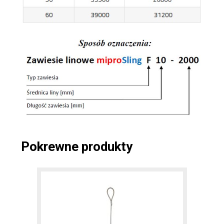
Pokrewne produkty