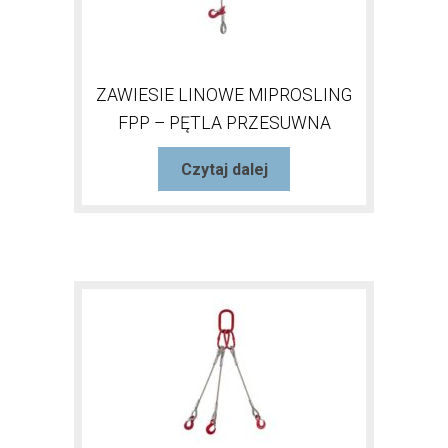
ZAWIESIE LINOWE MIPROSLING
FPP – PĘTLA PRZESUWNA
Czytaj dalej