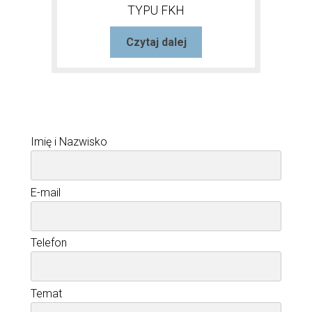
TYPU FKH
Czytaj dalej
Imię i Nazwisko
E-mail
Telefon
Temat