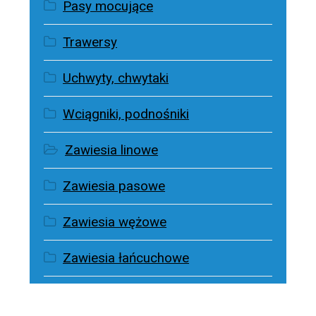
Pasy mocujące
Trawersy
Uchwyty, chwytaki
Wciągniki, podnośniki
Zawiesia linowe
Zawiesia pasowe
Zawiesia wężowe
Zawiesia łańcuchowe