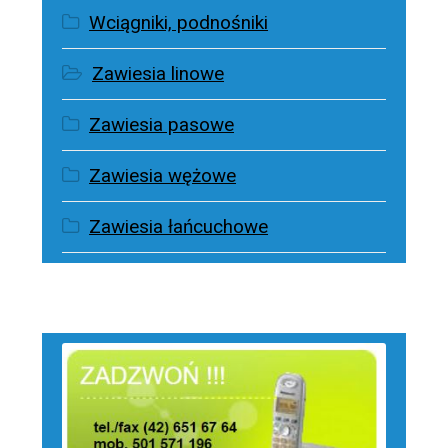
Wciągniki, podnośniki
Zawiesia linowe
Zawiesia pasowe
Zawiesia wężowe
Zawiesia łańcuchowe