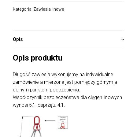
Kategoria:
Zawiesia linowe
Opis
Opis produktu
Długość zawiesia wykonujemy na indywidualne
zamówienie a mierzone jest pomiędzy górnym a
dolnym punktem podczepienia.
Współczynnik bezpieczeństwa dla cięgen linowych
wynosi 5:1, osprzętu 4:1.