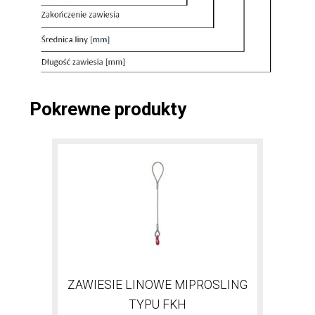
Pokrewne produkty
ZAWIESIE LINOWE MIPROSLING
TYPU FKH