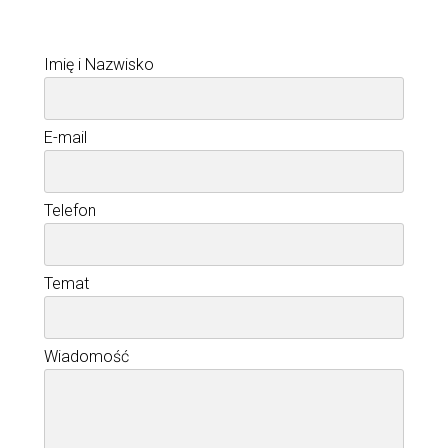
Imię i Nazwisko
E-mail
Telefon
Temat
Wiadomość